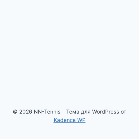
© 2026 NN-Tennis - Тема для WordPress от
Kadence WP